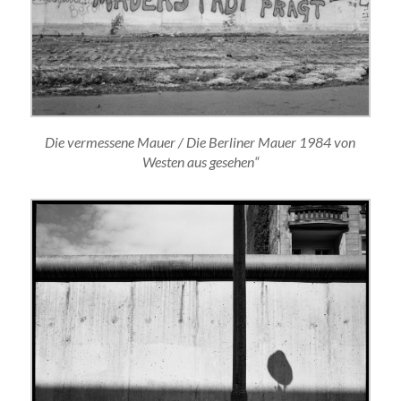
Die vermessene Mauer / Die Berliner Mauer 1984 von
Westen aus gesehen“