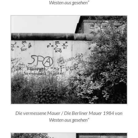
Westen aus gesehen“
Die vermessene Mauer / Die Berliner Mauer 1984 von
Westen aus gesehen“