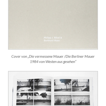
Cover von „Die vermessene Mauer /Die Berliner Mauer
1984 von Westen aus gesehen“