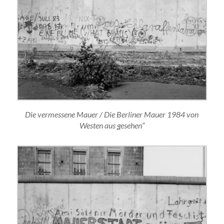
Die vermessene Mauer / Die Berliner Mauer 1984 von
Westen aus gesehen“