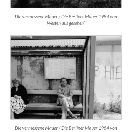
Die vermessene Mauer / Die Berliner Mauer 1984 von
Westen aus gesehen“
Die vermessene Mauer / Die Berliner Mauer 1984 von