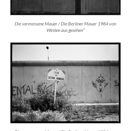
Die vermessene Mauer / Die Berliner Mauer 1984 von
Westen aus gesehen“