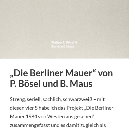
„Die Berliner Mauer“ von
P. Bösel und B. Maus
Streng, seriell, sachlich, schwarzweiß – mit
diesen vier S habe ich das Projekt „Die Berliner
Mauer 1984 von Westen aus gesehen“
zusammengefasst und es damit zugleich als