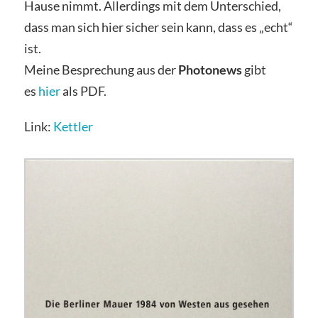
Hause nimmt. Allerdings mit dem Unterschied,
dass man sich hier sicher sein kann, dass es „echt“
ist.
Meine Besprechung aus der
Photonews
gibt
es
hier
als PDF.
Link:
Kettler