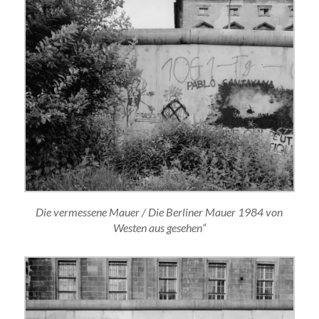
Die vermessene Mauer / Die Berliner Mauer 1984 von
Westen aus gesehen“