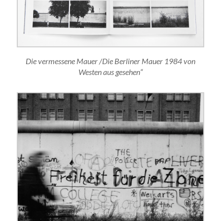
Die vermessene Mauer /Die Berliner Mauer 1984 von
Westen aus gesehen“