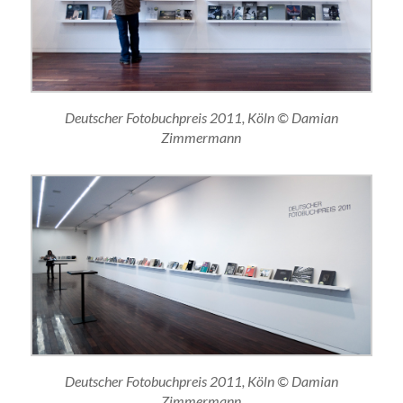
Deutscher Fotobuchpreis 2011, Köln © Damian
Zimmermann
Deutscher Fotobuchpreis 2011, Köln © Damian
Zimmermann