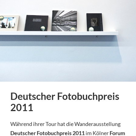
Deutscher Fotobuchpreis
2011
Während ihrer Tour hat die Wanderausstellung
Deutscher Fotobuchpreis 2011
im Kölner
Forum