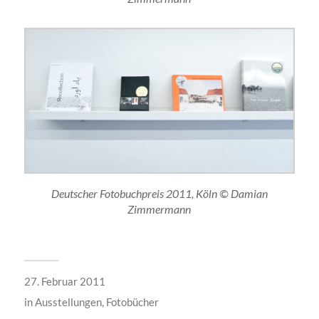
Deutscher Fotobuchpreis 2011, Köln © Damian
Zimmermann
27. Februar 2011
in
Ausstellungen
,
Fotobücher