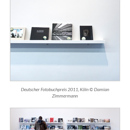
Deutscher Fotobuchpreis 2011, Köln © Damian
Zimmermann