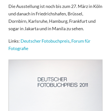
Die Ausstellung ist noch bis zum 27. März in Köln
und danach in Friedrichshafen, Brüssel,
Dornbirn, Karlsruhe, Hamburg, Frankfurt und
sogar in Jakarta und in Manila zu sehen.
Links:
Deutscher Fotobuchpreis
,
Forum für
Fotografie