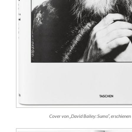
Cover von „David Bailey: Sumo“, erschienen