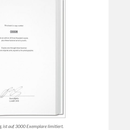
 ist auf 3000 Exemplare limitiert.