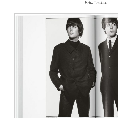
Foto: Taschen