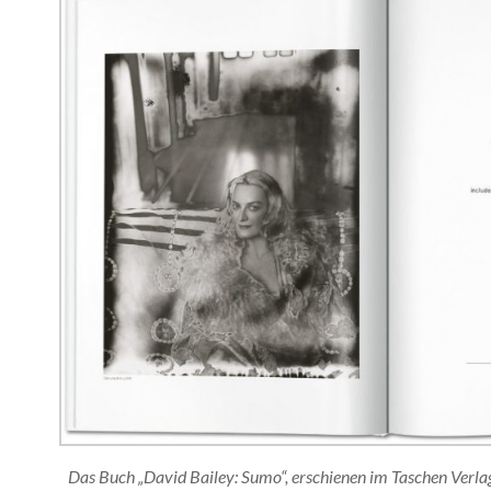
Das Buch „David Bailey: Sumo“, erschienen im Taschen Verlag,