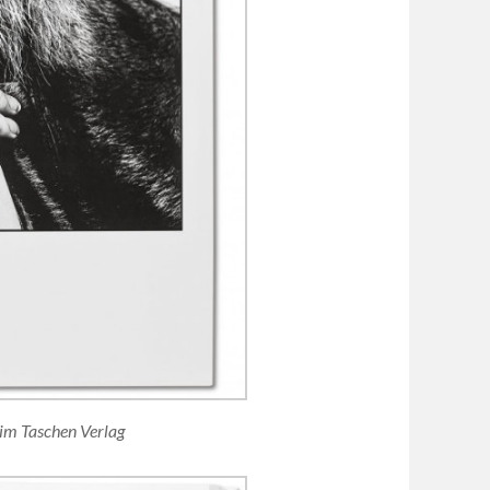
 im Taschen Verlag