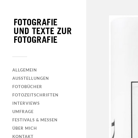
ALLGEMEIN
AUSSTELLUNGEN
FOTOBÜCHER
FOTOZEITSCHRIFTEN
INTERVIEWS
UMFRAGE
FESTIVALS & MESSEN
ÜBER MICH
KONTAKT