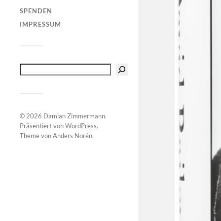
SPENDEN
IMPRESSUM
© 2026
Damian Zimmermann
.
Präsentiert von
WordPress
.
Theme von
Anders Norén
.