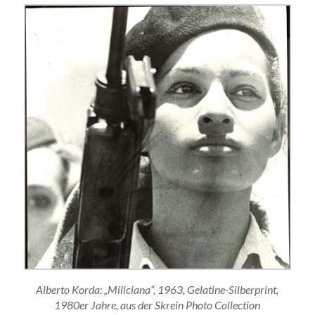
Alberto Korda: „Miliciana“, 1963, Gelatine-Silberprint,
1980er Jahre, aus der Skrein Photo Collection