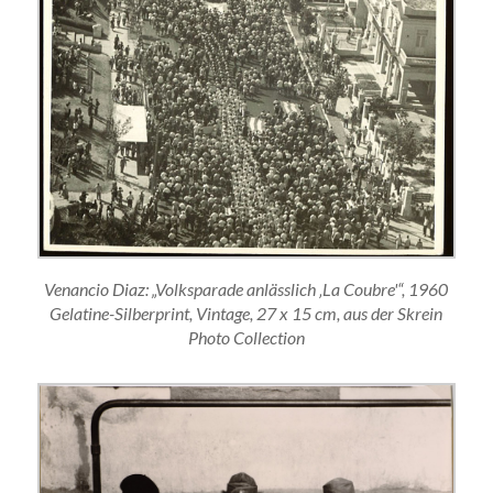
Venancio Diaz: „Volksparade anlässlich ‚La Coubre'“, 1960
Gelatine-Silberprint, Vintage, 27 x 15 cm, aus der Skrein
Photo Collection