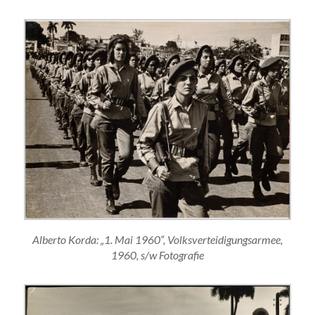
Alberto Korda: „1. Mai 1960“, Volksverteidigungsarmee,
1960, s/w Fotografie