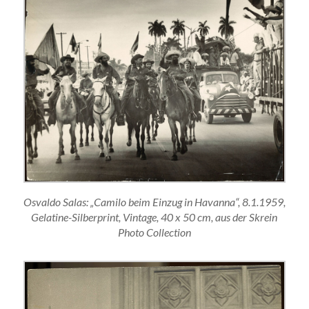
Osvaldo Salas: „Camilo beim Einzug in Havanna“, 8.1.1959,
Gelatine-Silberprint, Vintage, 40 x 50 cm, aus der Skrein
Photo Collection