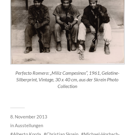
Perfecto Romero: „Miliz Campesinos“, 1961, Gelatine-
Silberprint, Vintage, 30 x 40 cm, aus der Skrein Photo
Collection
8. November 2013
in
Ausstellungen
Alberto Korda
Christian Skrein
Michael-Horbach-