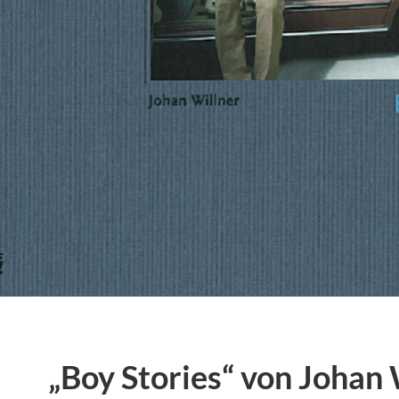
„Boy Stories“ von Johan 