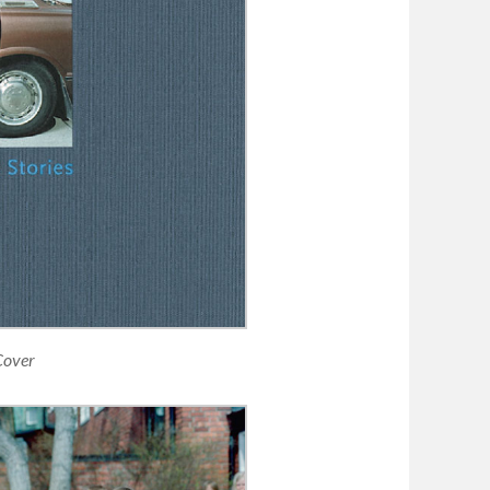
Cover