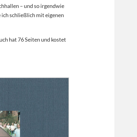
achhallen – und so irgendwie
 ich schließlich mit eigenen
uch hat 76 Seiten und kostet