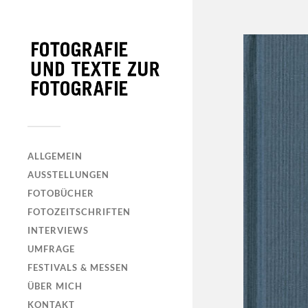
ALLGEMEIN
AUSSTELLUNGEN
FOTOBÜCHER
FOTOZEITSCHRIFTEN
INTERVIEWS
UMFRAGE
FESTIVALS & MESSEN
ÜBER MICH
KONTAKT