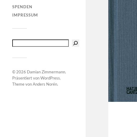
SPENDEN
IMPRESSUM
© 2026
Damian Zimmermann
.
Präsentiert von
WordPress
.
Theme von
Anders Norén
.