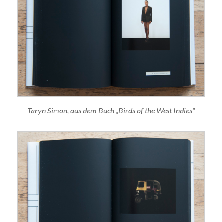
Taryn Simon, aus dem Buch „Birds of the West Indies“