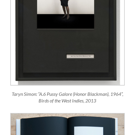
Taryn Simon: “A.6 Pussy Galore (Honor Blackman), 1964”,
Birds of the West Indies, 2013