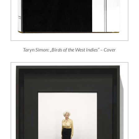
Taryn Simon: „Birds of the West Indies“ – Cover