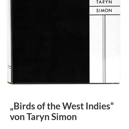
„Birds of the West Indies“
von Taryn Simon