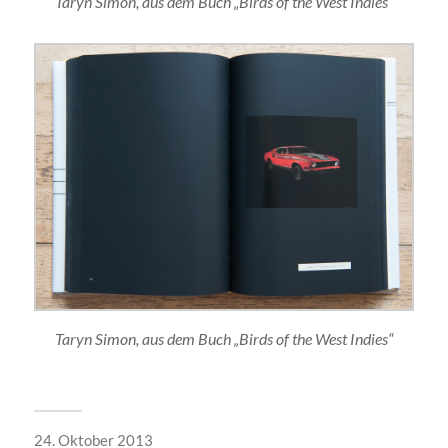
Taryn Simon, aus dem Buch „Birds of the West Indies“
Taryn Simon, aus dem Buch „Birds of the West Indies“
24. Oktober 2013