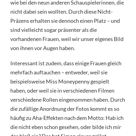
wie bei den neun anderen Schauspielerinnen, die
nicht dabei sein wollten. Durch diese Nicht-
Präzens erhalten sie dennoch einen Platz – und
sind vielleicht sogar präsenter als die
vorhandenen Frauen, weil wir unser eigenes Bild
von ihnen vor Augen haben.
Interessant ist zudem, dass einige Frauen gleich
mehrfach auftauchen – entweder, weil sie
beispielsweise Miss Moneypenny gespielt
haben, oder weil sie in verschiedenen Filmen
verschiedene Rollen eingenommen haben. Durch
die zufällige Anordnung der Fotos kommt es so
häufig zu Aha-Effekten nach dem Motto: Hab ich
die nicht eben schon gesehen, oder bilde ich mir