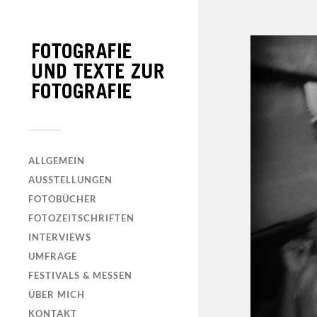
ALLGEMEIN
AUSSTELLUNGEN
FOTOBÜCHER
FOTOZEITSCHRIFTEN
INTERVIEWS
UMFRAGE
FESTIVALS & MESSEN
ÜBER MICH
KONTAKT