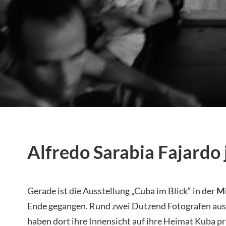
Alfredo Sarabia Fajardo 
Gerade ist die Ausstellung „Cuba im Blick“ in der
Mi
Ende gegangen. Rund zwei Dutzend Fotografen aus
haben dort ihre Innensicht auf ihre Heimat Kuba p