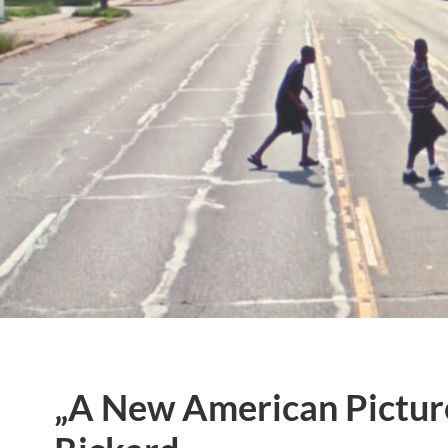
„A New American Pictur