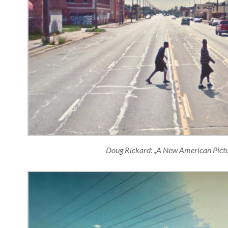
Doug Rickard: „A New American Pictu