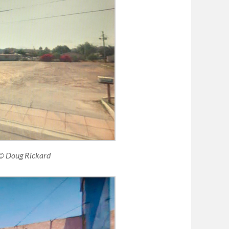
© Doug Rickard