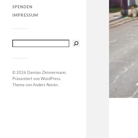
SPENDEN
IMPRESSUM
© 2026
Damian Zimmermann
.
Präsentiert von
WordPress
.
Theme von
Anders Norén
.