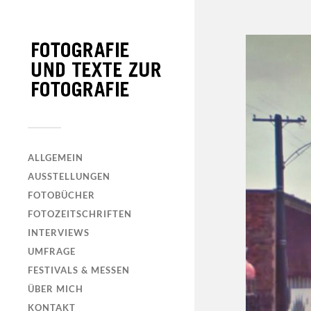
ALLGEMEIN
AUSSTELLUNGEN
FOTOBÜCHER
FOTOZEITSCHRIFTEN
INTERVIEWS
UMFRAGE
FESTIVALS & MESSEN
ÜBER MICH
KONTAKT