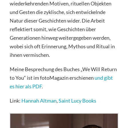
wiederkehrenden Motiven, rituellen Objekten
und Gesten die zyklische, sich entwickelnde
Natur dieser Geschichten wider. Die Arbeit
reflektiert somit, wie Geschichten über
Generationen hinweg weitergegeben werden,
wobei sich oft Erinnerung, Mythos und Ritual in
ihnen vermischen.
Meine Besprechung des Buches „We Will Return
to You“ ist im fotoMagazin erschienen
und gibt
es hier als PDF
.
Link:
Hannah Altman
,
Saint Lucy Books