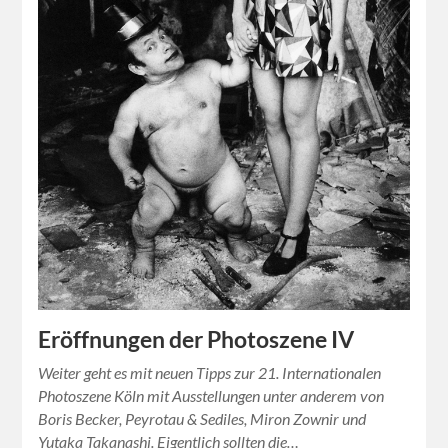
Eröffnungen der Photoszene IV
Weiter geht es mit neuen Tipps zur 21. Internationalen
Photoszene Köln mit Ausstellungen unter anderem von
Boris Becker, Peyrotau & Sediles, Miron Zownir und
Yutaka Takanashi. Eigentlich sollten die…