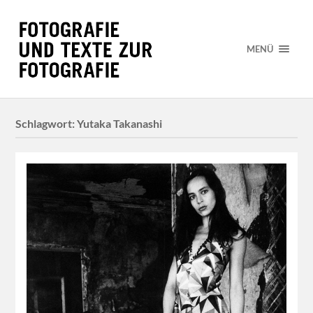
MENÜ
Schlagwort:
Yutaka Takanashi