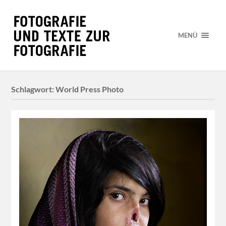
MENÜ
Schlagwort:
World Press Photo