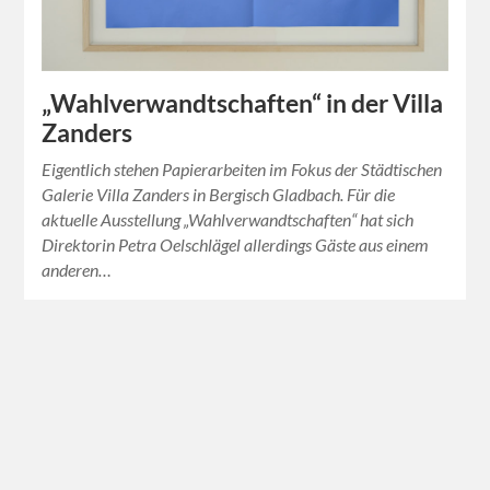
„Wahlverwandtschaften“ in der Villa
Zanders
Eigentlich stehen Papierarbeiten im Fokus der Städtischen
Galerie Villa Zanders in Bergisch Gladbach. Für die
aktuelle Ausstellung „Wahlverwandtschaften“ hat sich
Direktorin Petra Oelschlägel allerdings Gäste aus einem
anderen…