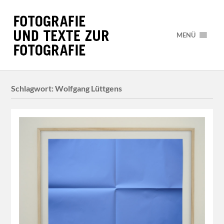
MENÜ
Schlagwort:
Wolfgang Lüttgens