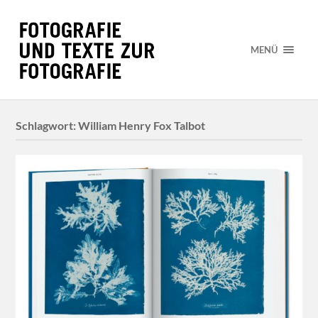
MENÜ
Schlagwort:
William Henry Fox Talbot