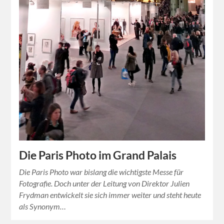
Die Paris Photo im Grand Palais
Die Paris Photo war bislang die wichtigste Messe für
Fotografie. Doch unter der Leitung von Direktor Julien
Frydman entwickelt sie sich immer weiter und steht heute
als Synonym…