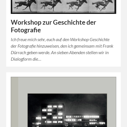
Workshop zur Geschichte der
Fotografie
Ich freue mich sehr, euch auf den Workshop Geschichte
der Fotografie hinzuweisen, den ich gemeinsam mit Frank
Dürrach geben werde. An sieben Abenden stellen wir in
Dialogform die…