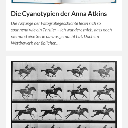
Die Cyanotypien der Anna Atkins
Die Anfänge der Fotografiegeschichte lesen sich so
spannend wie ein Thriller – ich wundere mich, dass noch
niemand eine Serie daraus gemacht hat. Doch im
Wettbewerb der üblichen…