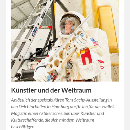
Künstler und der Weltraum
Anlässlich der spektakulären Tom Sachs-Ausstellung in
den Deichtorhallen in Hamburg durfte ich für das Halle4-
Magazin einen Artikel schreiben über Künstler und
Kulturschaffende, die sich mit dem Weltraum
beschäftigen….