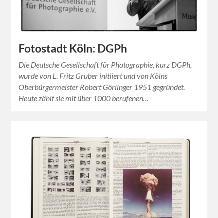
Fotostadt Köln: DGPh
Die Deutsche Gesellschaft für Photographie, kurz DGPh,
wurde von L. Fritz Gruber initiiert und von Kölns
Oberbürgermeister Robert Görlinger 1951 gegründet.
Heute zählt sie mit über 1000 berufenen…