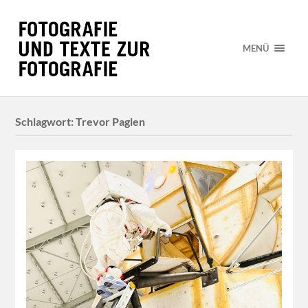
MENÜ
Schlagwort:
Trevor Paglen