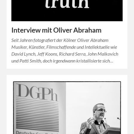
Interview mit Oliver Abraham
Seit Jahren fotografiert der Kölner Oliver Abraham
Musiker, Künstler, Filmschaffende und Intellektuelle wie
David Lynch, Jeff Koons, Richard Serra, John Malkovich
und Patti Smith, doch irgendwann kristallisierte sich…