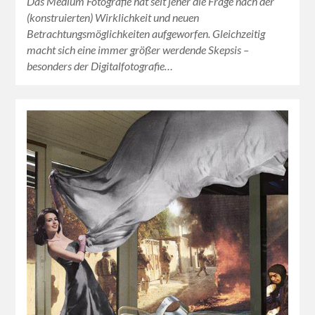
Das Medium Fotografie hat seit jeher die Frage nach der
(konstruierten) Wirklichkeit und neuen
Betrachtungsmöglichkeiten aufgeworfen. Gleichzeitig
macht sich eine immer größer werdende Skepsis –
besonders der Digitalfotografie…