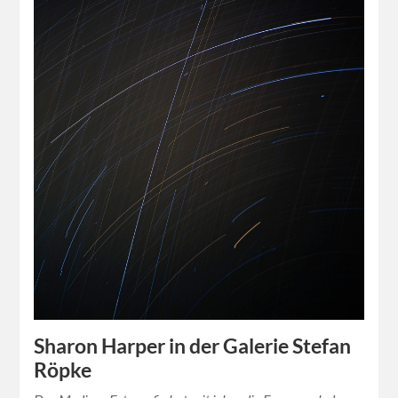
Sharon Harper in der Galerie Stefan
Röpke