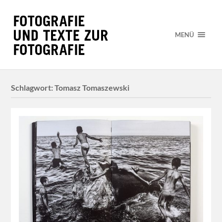
MENÜ
Schlagwort:
Tomasz Tomaszewski