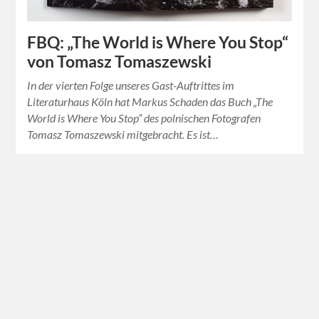
FBQ: „The World is Where You Stop“
von Tomasz Tomaszewski
In der vierten Folge unseres Gast-Auftrittes im
Literaturhaus Köln hat Markus Schaden das Buch „The
World is Where You Stop“ des polnischen Fotografen
Tomasz Tomaszewski mitgebracht. Es ist…