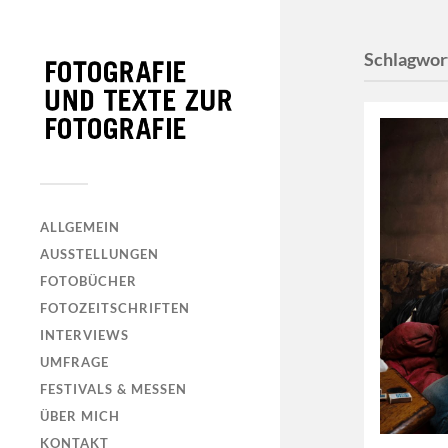
Schlagwor
ALLGEMEIN
AUSSTELLUNGEN
FOTOBÜCHER
FOTOZEITSCHRIFTEN
INTERVIEWS
UMFRAGE
FESTIVALS & MESSEN
ÜBER MICH
KONTAKT