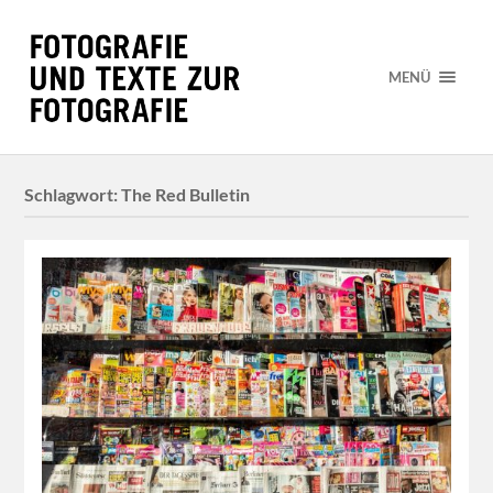
MENÜ
Schlagwort:
The Red Bulletin