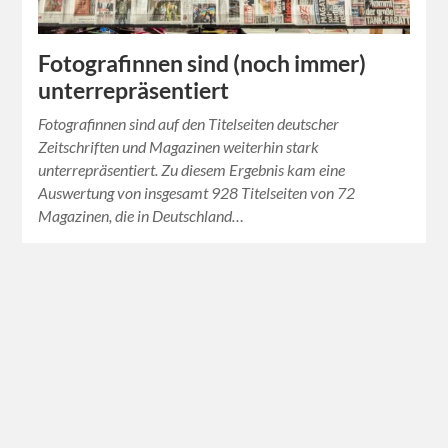
Fotografinnen sind (noch immer)
unterrepräsentiert
Fotografinnen sind auf den Titelseiten deutscher
Zeitschriften und Magazinen weiterhin stark
unterrepräsentiert. Zu diesem Ergebnis kam eine
Auswertung von insgesamt 928 Titelseiten von 72
Magazinen, die in Deutschland…