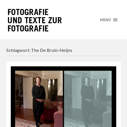
MENÜ
Schlagwort:
The De Bruin-Heijns