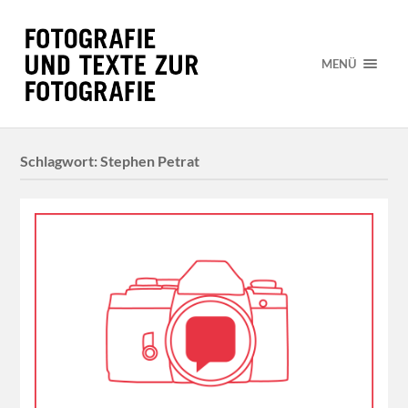
MENÜ
Schlagwort:
Stephen Petrat