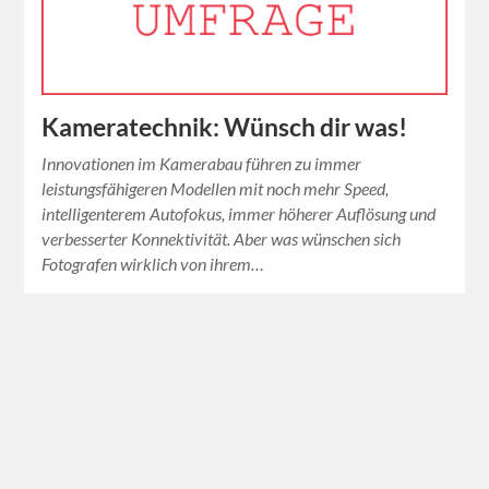
Kameratechnik: Wünsch dir was!
Innovationen im Kamerabau führen zu immer
leistungsfähigeren Modellen mit noch mehr Speed,
intelligenterem Autofokus, immer höherer Auflösung und
verbesserter Konnektivität. Aber was wünschen sich
Fotografen wirklich von ihrem…