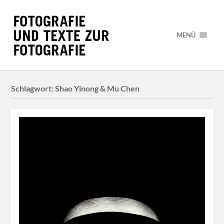
MENÜ
Schlagwort:
Shao Yinong & Mu Chen