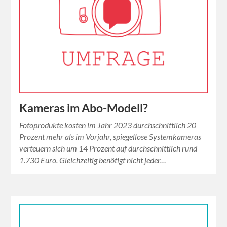
Kameras im Abo-Modell?
Fotoprodukte kosten im Jahr 2023 durchschnittlich 20
Prozent mehr als im Vorjahr, spiegellose Systemkameras
verteuern sich um 14 Prozent auf durchschnittlich rund
1.730 Euro. Gleichzeitig benötigt nicht jeder…