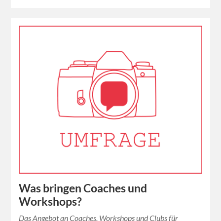
Was bringen Coaches und
Workshops?
Das Angebot an Coaches, Workshops und Clubs für