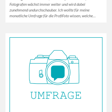
Fotografen wächst immer weiter und wird dabei
zunehmend undurchschaubar. Ich wollte für meine
monatliche Umfrage für die ProfiFoto wissen, welche…