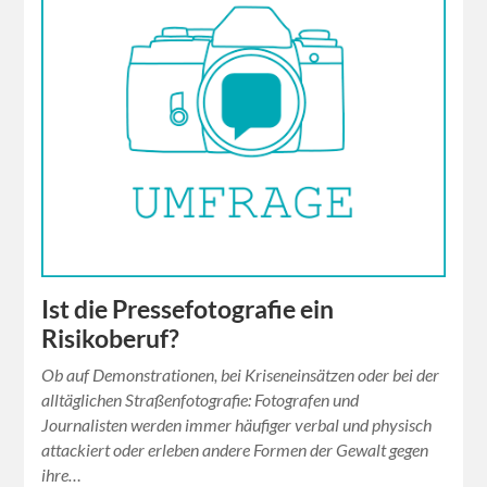
Ist die Pressefotografie ein
Risikoberuf?
Ob auf Demonstrationen, bei Kriseneinsätzen oder bei der
alltäglichen Straßenfotografie: Fotografen und
Journalisten werden immer häufiger verbal und physisch
attackiert oder erleben andere Formen der Gewalt gegen
ihre…