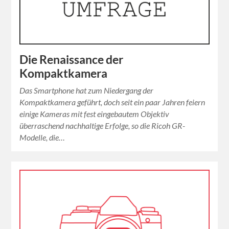
Die Renaissance der
Kompaktkamera
Das Smartphone hat zum Niedergang der
Kompaktkamera geführt, doch seit ein paar Jahren feiern
einige Kameras mit fest eingebautem Objektiv
überraschend nachhaltige Erfolge, so die Ricoh GR-
Modelle, die…