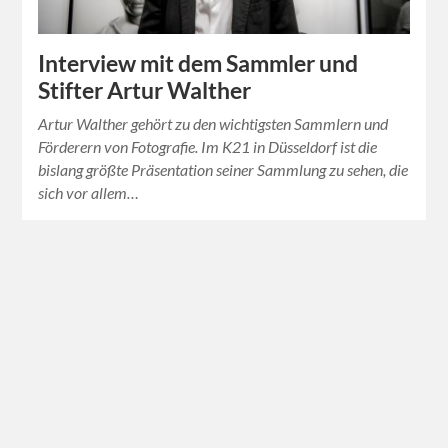
Interview mit dem Sammler und
Stifter Artur Walther
Artur Walther gehört zu den wichtigsten Sammlern und
Förderern von Fotografie. Im K21 in Düsseldorf ist die
bislang größte Präsentation seiner Sammlung zu sehen, die
sich vor allem…