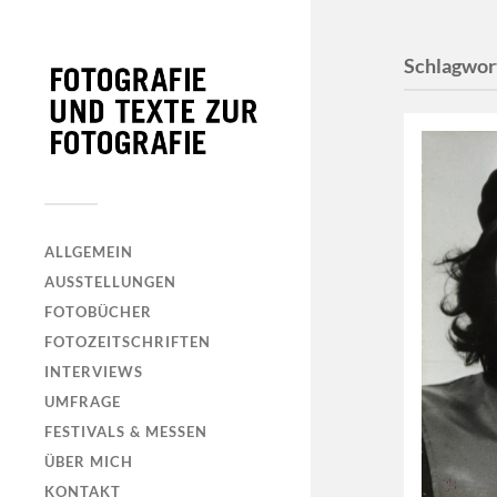
Schlagwor
ALLGEMEIN
AUSSTELLUNGEN
FOTOBÜCHER
FOTOZEITSCHRIFTEN
INTERVIEWS
UMFRAGE
FESTIVALS & MESSEN
ÜBER MICH
KONTAKT