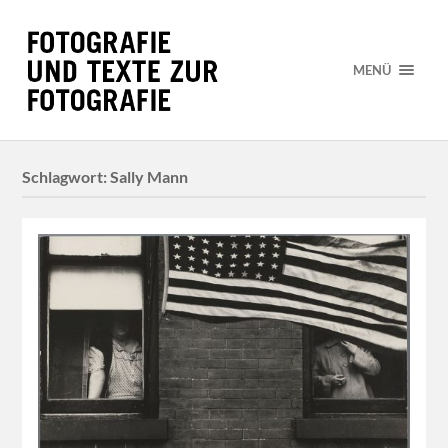
MENÜ
Schlagwort:
Sally Mann