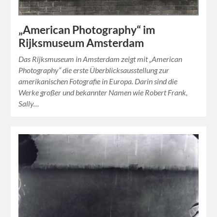
„American Photography“ im
Rijksmuseum Amsterdam
Das Rijksmuseum in Amsterdam zeigt mit „American
Photography“ die erste Überblicksausstellung zur
amerikanischen Fotografie in Europa. Darin sind die
Werke großer und bekannter Namen wie Robert Frank,
Sally…