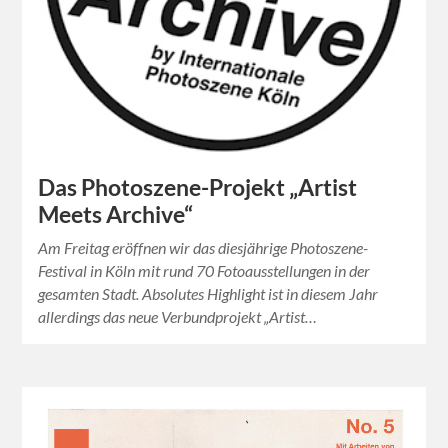
Das Photoszene-Projekt „Artist
Meets Archive“
Am Freitag eröffnen wir das diesjährige Photoszene-
Festival in Köln mit rund 70 Fotoausstellungen in der
gesamten Stadt. Absolutes Highlight ist in diesem Jahr
allerdings das neue Verbundprojekt „Artist…