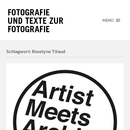
MENÜ
Schlagwort:
Roselyne Titaud