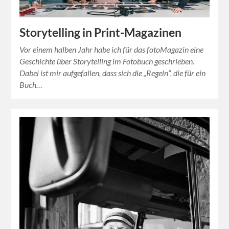
Storytelling in Print-Magazinen
Vor einem halben Jahr habe ich für das fotoMagazin eine
Geschichte über Storytelling im Fotobuch geschrieben.
Dabei ist mir aufgefallen, dass sich die „Regeln“, die für ein
Buch…