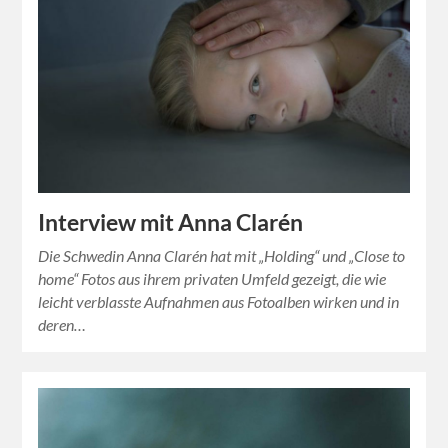
Interview mit Anna Clarén
Die Schwedin Anna Clarén hat mit „Holding“ und „Close to
home“ Fotos aus ihrem privaten Umfeld gezeigt, die wie
leicht verblasste Aufnahmen aus Fotoalben wirken und in
deren…