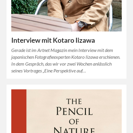
Interview mit Kotaro Iizawa
Gerade ist im Artnet Magazin mein Interview mit dem
japanischen Fotografieexperten Kotaro Iizawa erschienen.
In dem Gespräch, das wir vor zwei Wochen anlässlich
seines Vortrages „Eine Perspektive auf…