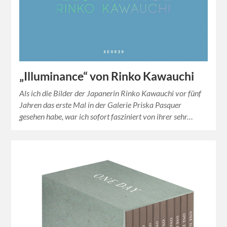
„Illuminance“ von Rinko Kawauchi
Als ich die Bilder der Japanerin Rinko Kawauchi vor fünf
Jahren das erste Mal in der Galerie Priska Pasquer
gesehen habe, war ich sofort fasziniert von ihrer sehr…