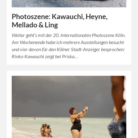
Photoszene: Kawauchi, Heyne,
Mellado & Ling
Weiter geht’s mit der 20. Internationalen Photoszene Köln.
Am Wochenende habe ich mehrere Ausstellungen besucht
und vier davon für den Kölner Stadt-Anzeiger besprochen:
Rinko Kawauchi zeigt bei Priska…