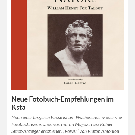
Neue Fotobuch-Empfehlungen im
Ksta
Nach einer längeren Pause ist am Wochenende wieder vier
Fotobuchrezensionen von mir im Magazin des Kölner
Stadt-Anzeiger erschienen. „Power“ von Platon Antoniou