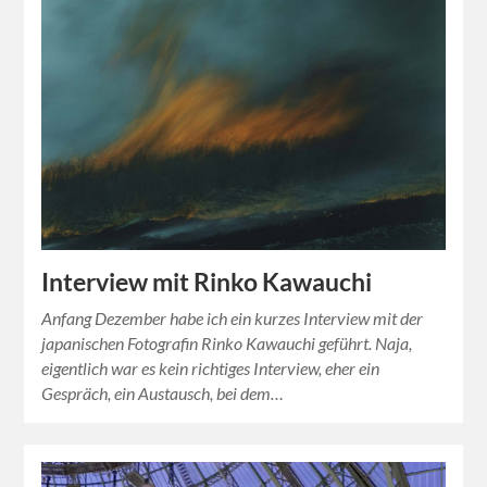
Interview mit Rinko Kawauchi
Anfang Dezember habe ich ein kurzes Interview mit der
japanischen Fotografin Rinko Kawauchi geführt. Naja,
eigentlich war es kein richtiges Interview, eher ein
Gespräch, ein Austausch, bei dem…