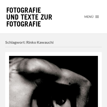
MENÜ
Schlagwort:
Rinko Kawauchi