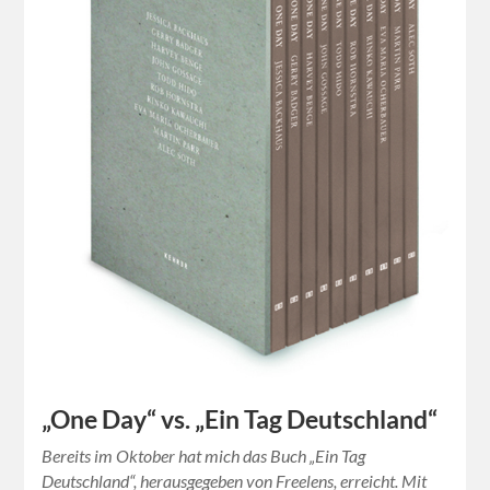
„One Day“ vs. „Ein Tag Deutschland“
Bereits im Oktober hat mich das Buch „Ein Tag
Deutschland“, herausgegeben von Freelens, erreicht. Mit