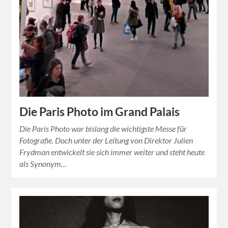
Die Paris Photo im Grand Palais
Die Paris Photo war bislang die wichtigste Messe für
Fotografie. Doch unter der Leitung von Direktor Julien
Frydman entwickelt sie sich immer weiter und steht heute
als Synonym…