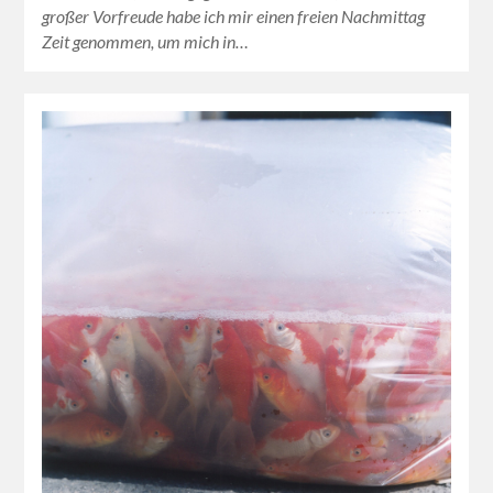
großer Vorfreude habe ich mir einen freien Nachmittag
Zeit genommen, um mich in…