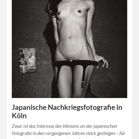
Japanische Nachkriegsfotografie in
Köln
Zwar ist das Interesse des Westens an der japanischen
Fotografie in den vergangenen Jahren stark gestiegen – für