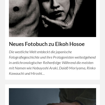
Neues Fotobuch zu Eikoh Hosoe
Die westliche Welt entdeckt die japanische
Fotografiegeschichte und ihre Protagonisten weitestgehend
in antichronologischer Reihenfolge: Während die meisten
mit Namen wie Nobuyoshi Araki, Daidō Moriyama, Rinko
Kawauchi und Hiroshi…