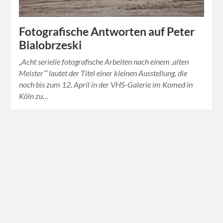
Fotografische Antworten auf Peter
Bialobrzeski
„Acht serielle fotografische Arbeiten nach einem ‚alten
Meister’“ lautet der Titel einer kleinen Ausstellung, die
noch bis zum 12. April in der VHS-Galerie im Komed in
Köln zu…