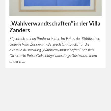
„Wahlverwandtschaften“ in der Villa
Zanders
Eigentlich stehen Papierarbeiten im Fokus der Städtischen
Galerie Villa Zanders in Bergisch Gladbach. Für die
aktuelle Ausstellung „Wahlverwandtschaften“ hat sich
Direktorin Petra Oelschlägel allerdings Gäste aus einem
anderen…