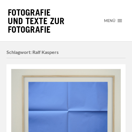
MENÜ
Schlagwort:
Ralf Kaspers