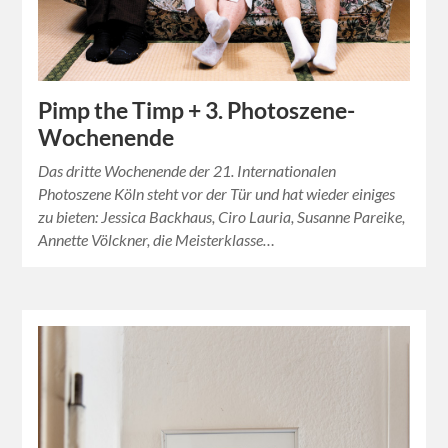
Pimp the Timp + 3. Photoszene-
Wochenende
Das dritte Wochenende der 21. Internationalen
Photoszene Köln steht vor der Tür und hat wieder einiges
zu bieten: Jessica Backhaus, Ciro Lauria, Susanne Pareike,
Annette Völckner, die Meisterklasse…