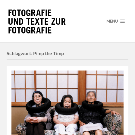
MENÜ
Schlagwort:
Pimp the Timp