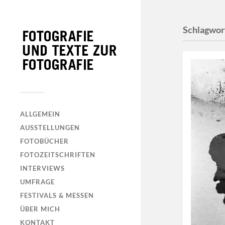
Schlagwor
ALLGEMEIN
AUSSTELLUNGEN
FOTOBÜCHER
FOTOZEITSCHRIFTEN
INTERVIEWS
UMFRAGE
FESTIVALS & MESSEN
ÜBER MICH
KONTAKT