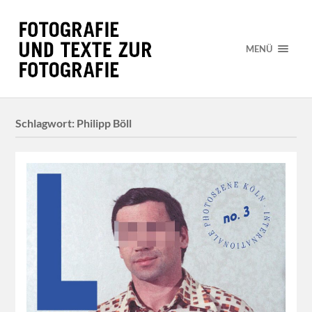
MENÜ
Schlagwort:
Philipp Böll