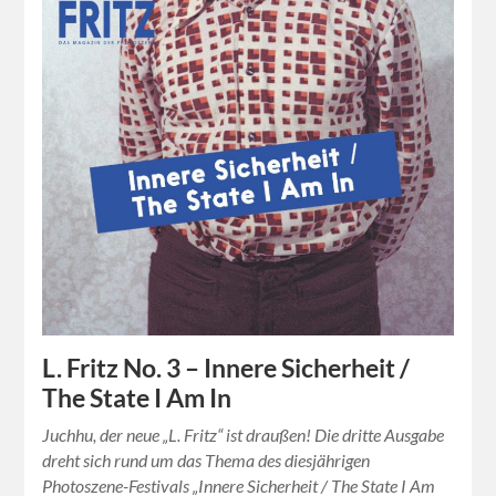
L. Fritz No. 3 – Innere Sicherheit /
The State I Am In
Juchhu, der neue „L. Fritz“ ist draußen! Die dritte Ausgabe
dreht sich rund um das Thema des diesjährigen
Photoszene-Festivals „Innere Sicherheit / The State I Am