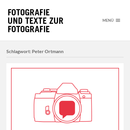
MENÜ
Schlagwort:
Peter Ortmann