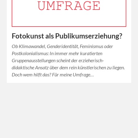
Fotokunst als Publikumserziehung?
Ob Klimawandel, Genderidentität, Feminismus oder
Postkolonialismus: In immer mehr kuratierten
Gruppenausstellungen scheint der erzieherisch-
didaktische Ansatz über dem rein künstlerischen zu liegen.
Doch wem hilft das? Für meine Umfrage…