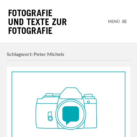
MENÜ
Schlagwort:
Peter Michels