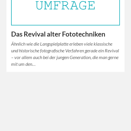
Das Revival alter Fototechniken
Ähnlich wie die Langspielplatte erleben viele klassische
und historische fotografische Verfahren gerade ein Revival
– vor allem auch bei der jungen Generation, die man gerne
mit um den…