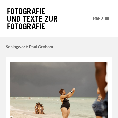
MENÜ
Schlagwort:
Paul Graham