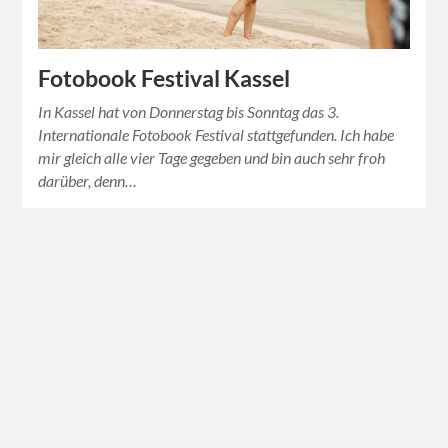
Fotobook Festival Kassel
In Kassel hat von Donnerstag bis Sonntag das 3.
Internationale Fotobook Festival stattgefunden. Ich habe
mir gleich alle vier Tage gegeben und bin auch sehr froh
darüber, denn…