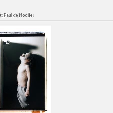
t:
Paul de Nooijer