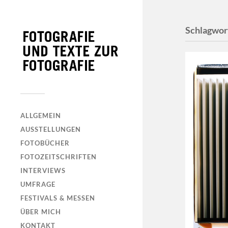
Schlagwor
ALLGEMEIN
AUSSTELLUNGEN
FOTOBÜCHER
FOTOZEITSCHRIFTEN
INTERVIEWS
UMFRAGE
FESTIVALS & MESSEN
ÜBER MICH
KONTAKT