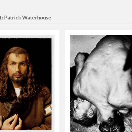
t:
Patrick Waterhouse