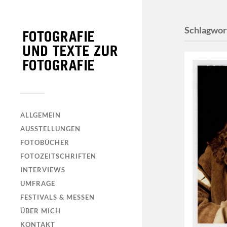
Schlagwor
ALLGEMEIN
AUSSTELLUNGEN
FOTOBÜCHER
FOTOZEITSCHRIFTEN
INTERVIEWS
UMFRAGE
FESTIVALS & MESSEN
ÜBER MICH
KONTAKT