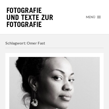
MENÜ
Schlagwort:
Omer Fast