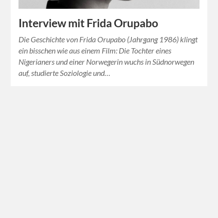
Interview mit Frida Orupabo
Die Geschichte von Frida Orupabo (Jahrgang 1986) klingt
ein bisschen wie aus einem Film: Die Tochter eines
Nigerianers und einer Norwegerin wuchs in Südnorwegen
auf, studierte Soziologie und…