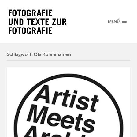
MENÜ
Schlagwort:
Ola Kolehmainen