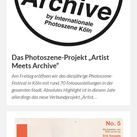
Das Photoszene-Projekt „Artist
Meets Archive“
Am Freitag eröffnen wir das diesjährige Photoszene-
Festival in Köln mit rund 70 Fotoausstellungen in der
gesamten Stadt. Absolutes Highlight ist in diesem Jahr
allerdings das neue Verbundprojekt „Artist…