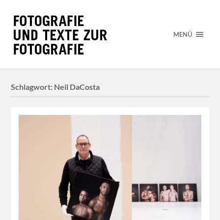
MENÜ
Schlagwort:
Neil DaCosta