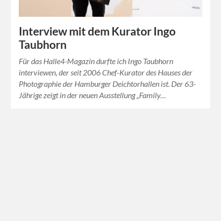
Interview mit dem Kurator Ingo
Taubhorn
Für das Halle4-Magazin durfte ich Ingo Taubhorn
interviewen, der seit 2006 Chef-Kurator des Hauses der
Photographie der Hamburger Deichtorhallen ist. Der 63-
Jährige zeigt in der neuen Ausstellung „Family…