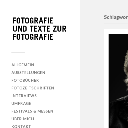
Schlagwor
ALLGEMEIN
AUSSTELLUNGEN
FOTOBÜCHER
FOTOZEITSCHRIFTEN
INTERVIEWS
UMFRAGE
FESTIVALS & MESSEN
ÜBER MICH
KONTAKT