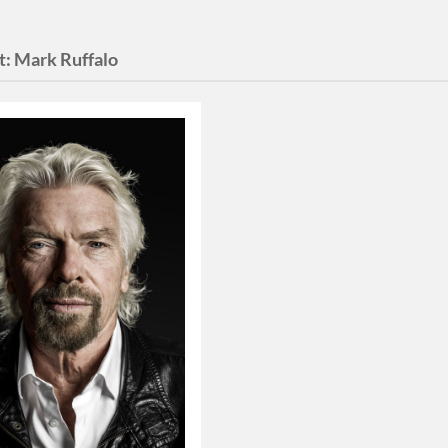
t:
Mark Ruffalo