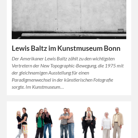
Lewis Baltz im Kunstmuseum Bonn
Der Amerikaner Lewis Baltz zählt zu den wichtigsten
Vertretern der New Topographic-Bewegung, die 1975 mit
der gleichnamigen Ausstellung für einen
Paradigmenwechsel in der künstlerischen Fotografie
sorgte. Im Kunstmuseum…