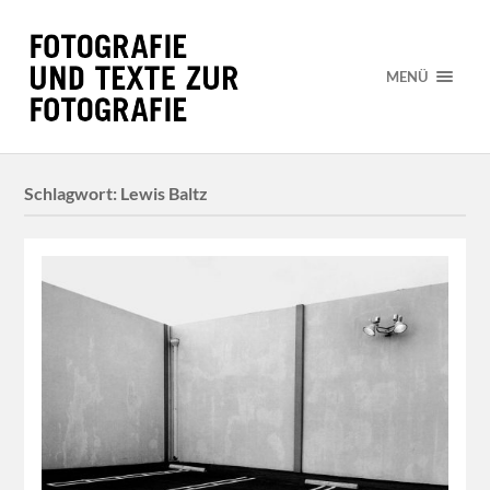
MENÜ
Schlagwort:
Lewis Baltz