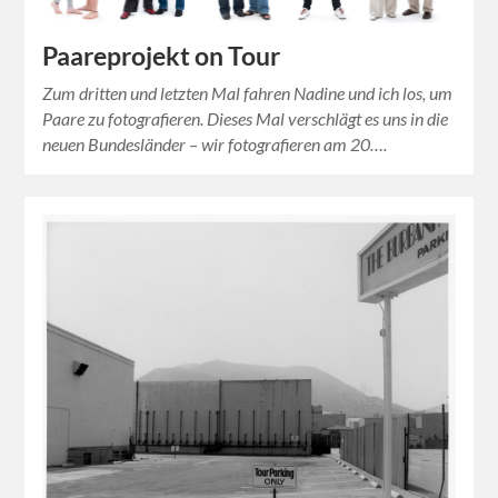
Paareprojekt on Tour
Zum dritten und letzten Mal fahren Nadine und ich los, um
Paare zu fotografieren. Dieses Mal verschlägt es uns in die
neuen Bundesländer – wir fotografieren am 20….