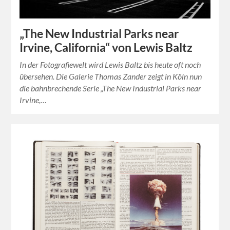
„The New Industrial Parks near
Irvine, California“ von Lewis Baltz
In der Fotografiewelt wird Lewis Baltz bis heute oft noch
übersehen. Die Galerie Thomas Zander zeigt in Köln nun
die bahnbrechende Serie „The New Industrial Parks near
Irvine,…