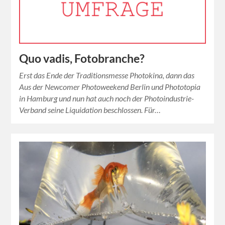
Quo vadis, Fotobranche?
Erst das Ende der Traditionsmesse Photokina, dann das
Aus der Newcomer Photoweekend Berlin und Phototopia
in Hamburg und nun hat auch noch der Photoindustrie-
Verband seine Liquidation beschlossen. Für…