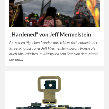
„Hardened“ von Jeff Mermelstein
Bei seinen täglichen Runden durch New York entdeckt der
Street Photographer Jeff Mermelstein sowohl Poesie als
auch Absurditäten im Alltag und sein Foto von dem Mann,
der am…