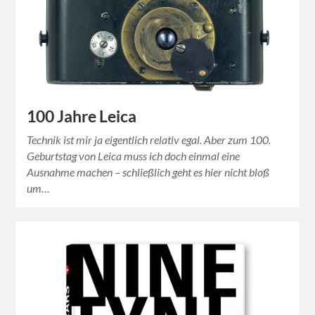
100 Jahre Leica
Technik ist mir ja eigentlich relativ egal. Aber zum 100.
Geburtstag von Leica muss ich doch einmal eine
Ausnahme machen – schließlich geht es hier nicht bloß
um…