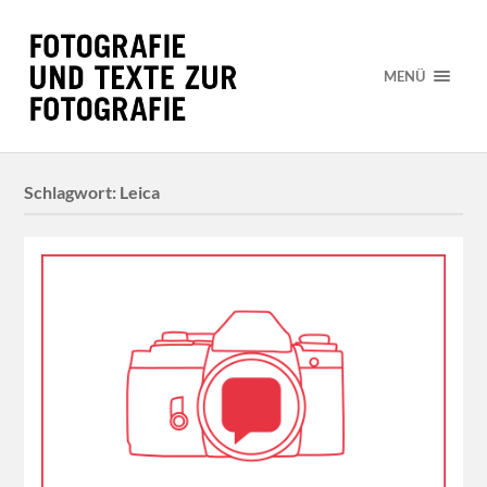
MENÜ
Schlagwort:
Leica