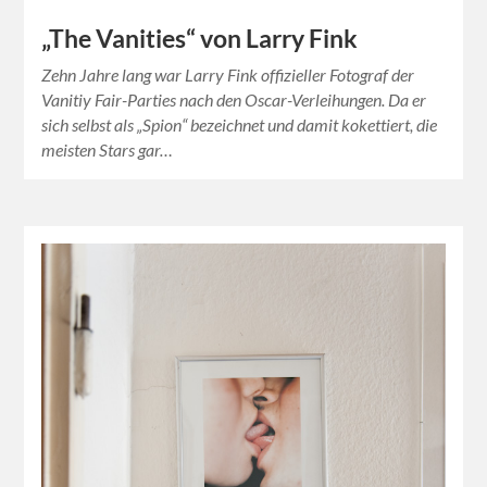
„The Vanities“ von Larry Fink
Zehn Jahre lang war Larry Fink offizieller Fotograf der
Vanitiy Fair-Parties nach den Oscar-Verleihungen. Da er
sich selbst als „Spion“ bezeichnet und damit kokettiert, die
meisten Stars gar…