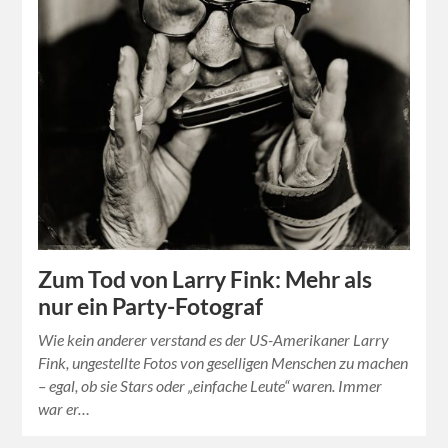
Zum Tod von Larry Fink: Mehr als
nur ein Party-Fotograf
Wie kein anderer verstand es der US-Amerikaner Larry
Fink, ungestellte Fotos von geselligen Menschen zu machen
– egal, ob sie Stars oder „einfache Leute“ waren. Immer
war er…