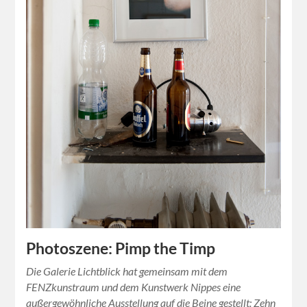
Photoszene: Pimp the Timp
Die Galerie Lichtblick hat gemeinsam mit dem
FENZkunstraum und dem Kunstwerk Nippes eine
außergewöhnliche Ausstellung auf die Beine gestellt: Zehn