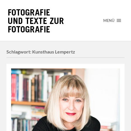
MENÜ
Schlagwort:
Kunsthaus Lempertz