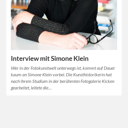
Interview mit Simone Klein
Wer in der Fotokunstwelt unterwegs ist, kommt auf Dauer
kaum an Simone Klein vorbei. Die Kunsthistorikerin hat
nach ihrem Studium in der berühmten Fotogalerie Kicken
gearbeitet, leitete die…