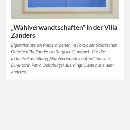
„Wahlverwandtschaften“ in der Villa
Zanders
Eigentlich stehen Papierarbeiten im Fokus der Städtischen
Galerie Villa Zanders in Bergisch Gladbach. Für die
aktuelle Ausstellung „Wahlverwandtschaften“ hat sich
Direktorin Petra Oelschlägel allerdings Gäste aus einem
anderen…