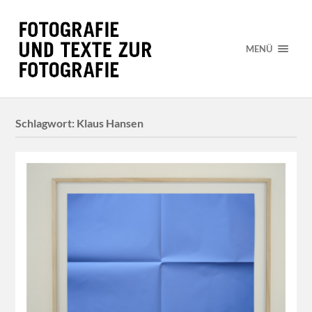
MENÜ
Schlagwort:
Klaus Hansen