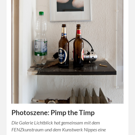
Photoszene: Pimp the Timp
Die Galerie Lichtblick hat gemeinsam mit dem
FENZkunstraum und dem Kunstwerk Nippes eine