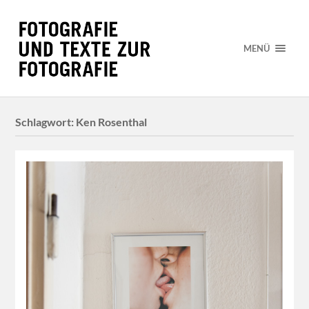
MENÜ
Schlagwort:
Ken Rosenthal