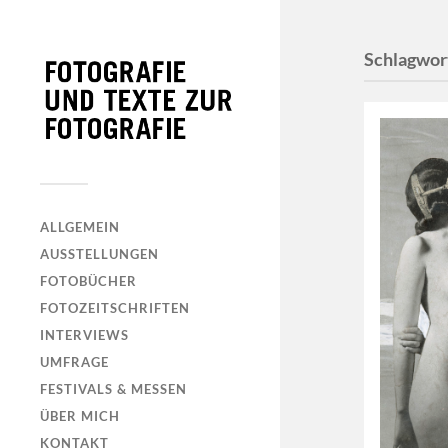
Schlagwor
ALLGEMEIN
AUSSTELLUNGEN
FOTOBÜCHER
FOTOZEITSCHRIFTEN
INTERVIEWS
UMFRAGE
FESTIVALS & MESSEN
ÜBER MICH
KONTAKT