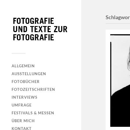
Schlagwor
ALLGEMEIN
AUSSTELLUNGEN
FOTOBÜCHER
FOTOZEITSCHRIFTEN
INTERVIEWS
UMFRAGE
FESTIVALS & MESSEN
ÜBER MICH
KONTAKT