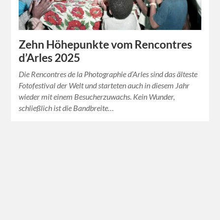
Zehn Höhepunkte vom Rencontres
d’Arles 2025
Die Rencontres de la Photographie d’Arles sind das älteste
Fotofestival der Welt und starteten auch in diesem Jahr
wieder mit einem Besucherzuwachs. Kein Wunder,
schließlich ist die Bandbreite…