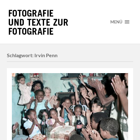
MENÜ
Schlagwort:
Irvin Penn